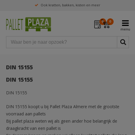
Ook kratten, bakken, kisten en meer
0
0
DIN 15155
DIN 15155
DIN 15155
DIN 15155 koopt u bij Pallet Plaza Almere met de grootste
voorraad aan pallets
Bij pallet plaza weten wij als geen ander hoe belangrijk de
draagkracht van een pallet is