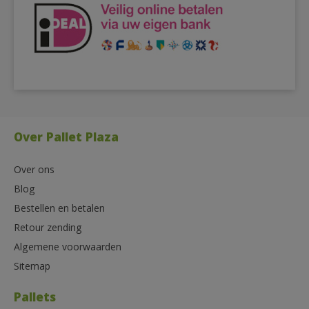
Over Pallet Plaza
Over ons
Blog
Bestellen en betalen
Retour zending
Algemene voorwaarden
Sitemap
Pallets