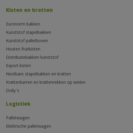
Kisten en kratten
Euronorm bakken
Kunststof stapelbakken
Kunststof palletboxen
Houten fruitkisten
Distributiebakken kunststof
Export kisten
Nestbare stapelbakken en kratten
Krattenkarren en krattenrekken op wielen
Dolly’s
Logistiek
Palletwagen
Elektrische palletwagen