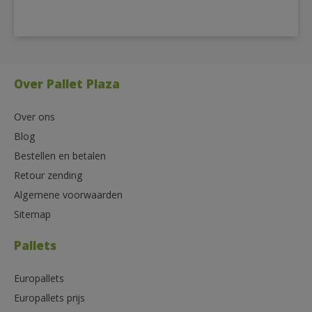
Over Pallet Plaza
Over ons
Blog
Bestellen en betalen
Retour zending
Algemene voorwaarden
Sitemap
Pallets
Europallets
Europallets prijs